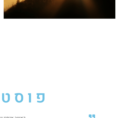
פוסטי