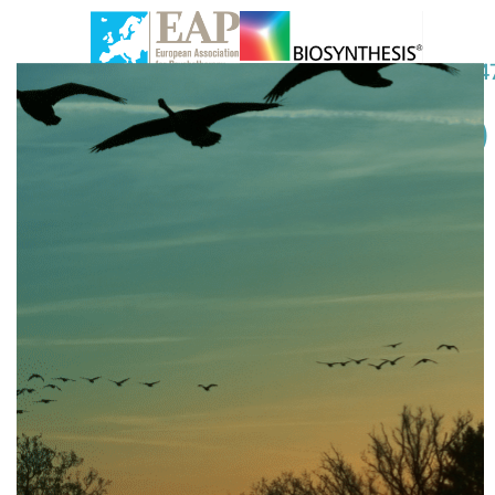
03-64
לפורטל המטפלים