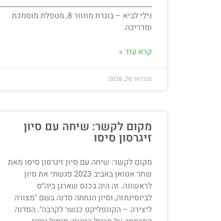
____________________________________________
נילי לביא – בוגרת מחזור 8, מטפלת מוסמכת
ומדריכה.
קרא עוד »
פברואר 26, 2026
מקום לקשר: שיחה עם סיון
זיגרסון סיסו
מקום לקשר: שיחה עם סיון זיגרסון סיסו מאת
שחר אטואן באביב 2023 פגשתי את סיון
לראשונה. זה היה בכנס שארגן ביה״ס
לביוסינתזה, וסיון הנחתה סדנה בשם "מצורה
ליצירה – הקונפליקט כגשר לקרבה". הסדנה