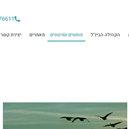
76611
הקהילה הבינ"ל
פוסטים וסרטונים
מאמרים
יצירת קשר