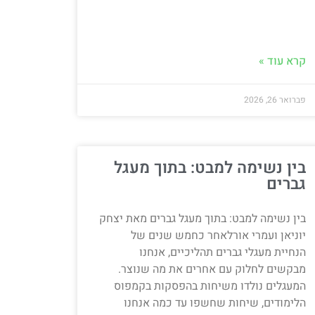
קרא עוד »
פברואר 26, 2026
בין נשימה למבט: בתוך מעגל
גברים
בין נשימה למבט: בתוך מעגל גברים מאת יצחק
יוניאן ועמרי אורלאחר כחמש שנים של
הנחיית מעגלי גברים תהליכיים, אנחנו
מבקשים לחלוק עם אחרים את מה שנוצר.
המעגלים נולדו משיחות בהפסקות בקמפוס
הלימודים, שיחות שחשפו עד כמה אנחנו