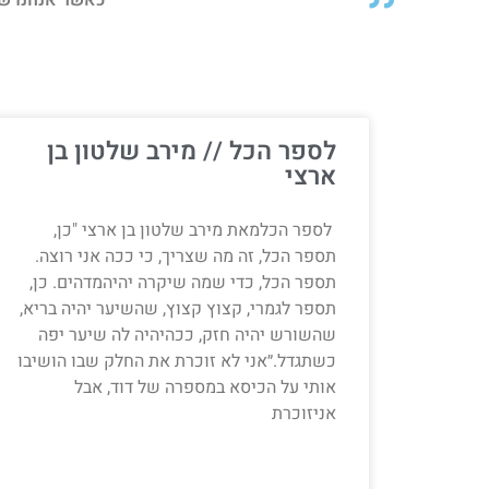
כאשר אנחנו שמ
לספר הכל // מירב שלטון בן
ארצי
לספר הכלמאת מירב שלטון בן ארצי "כן,
תספר הכל, זה מה שצריך, כי ככה אני רוצה.
תספר הכל, כדי שמה שיקרה יהיהמדהים. כן,
תספר לגמרי, קצוץ קצוץ, שהשיער יהיה בריא,
שהשורש יהיה חזק, ככהיהיה לה שיער יפה
כשתגדל.״אני לא זוכרת את החלק שבו הושיבו
אותי על הכיסא במספרה של דוד, אבל
אניזוכרת