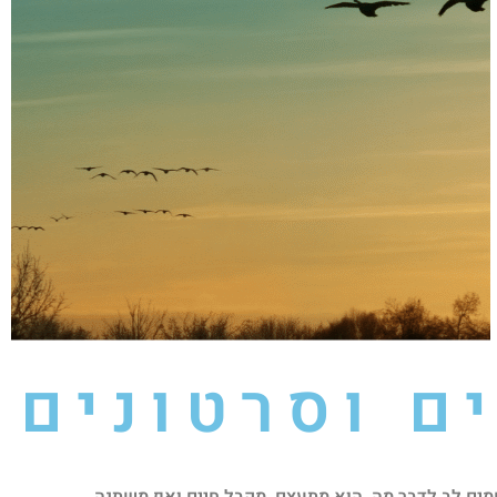
ם וסרטונים