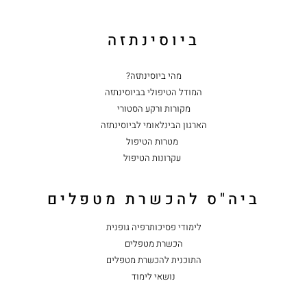
ביוסינתזה
מהי ביוסינתזה?
המודל הטיפולי בביוסינתזה
מקורות ורקע הסטורי
הארגון הבינלאומי לביוסינתזה
מטרות הטיפול
עקרונות הטיפול
ביה"ס להכשרת מטפלים
לימודי פסיכותרפיה גופנית
הכשרת מטפלים
התוכנית להכשרת מטפלים
נושאי לימוד