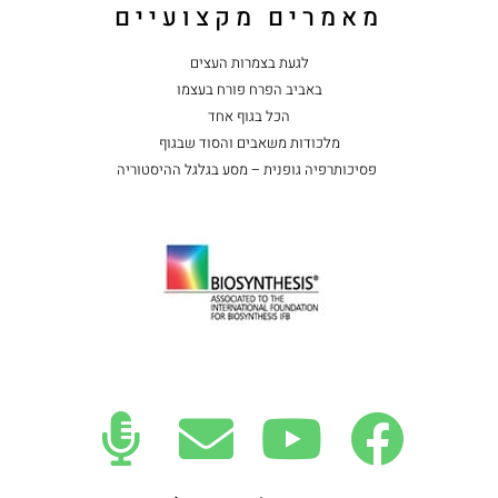
מאמרים מקצועיים
לגעת בצמרות העצים
באביב הפרח פורח בעצמו
הכל בגוף אחד
מלכודות משאבים והסוד שבגוף
פסיכותרפיה גופנית – מסע בגלגל ההיסטוריה