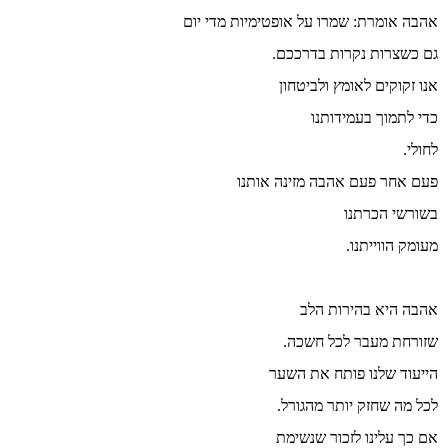
אהבה אומרת
:
שמרו על אופטימיות מדי יום
גם כשצרות נקרות בדרככם
.
אנו זקוקים לאומץ ולביטחון
כדי לתמוך בעמידותנו
לחולי
.
פעם אחר פעם אהבה מזינה אותנו
בשורשי הכרתנו
מעומק הווייתנו
.
אהבה היא בהירות הלב
שזורחת מעבר לכל חשכה
.
הייעוד שלנו פותח את השער
לכל מה שחזק יותר מהגורל
.
אם כך עלינו לזכור שנשימת