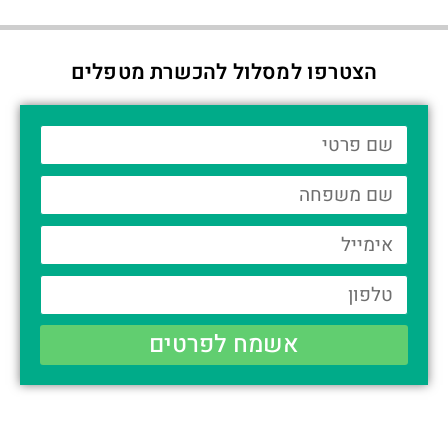
הצטרפו למסלול להכשרת מטפלים
אשמח לפרטים