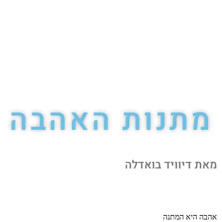
מתנות האהבה
מאת דיוויד בואדלה
אהבה היא המתנה