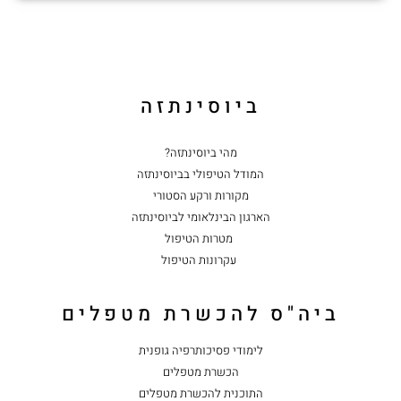
ביוסינתזה
מהי ביוסינתזה?
המודל הטיפולי בביוסינתזה
מקורות ורקע הסטורי
הארגון הבינלאומי לביוסינתזה
מטרות הטיפול
עקרונות הטיפול
ביה"ס להכשרת מטפלים
לימודי פסיכותרפיה גופנית
הכשרת מטפלים
התוכנית להכשרת מטפלים