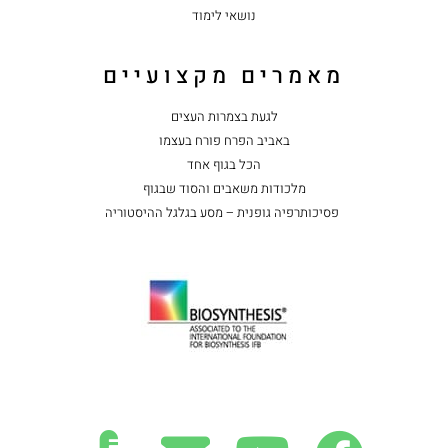
נושאי לימוד
מאמרים מקצועיים
לגעת בצמרות העצים
באביב הפרח פורח בעצמו
הכל בגוף אחד
מלכודות משאבים והסוד שבגוף
פסיכותרפיה גופנית – מסע בגלגל ההיסטוריה