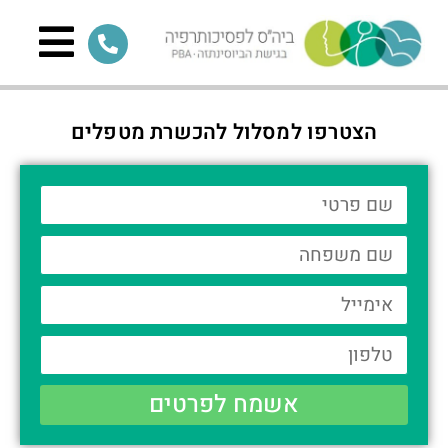
הצטרפו למסלול להכשרת מטפלים
אשמח לפרטים