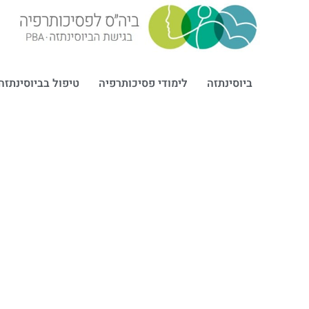
ביוסינתזה
לימודי פסיכותרפיה
טיפול בביוסינתזה