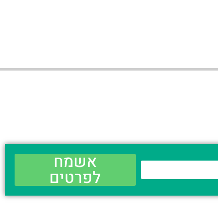
אשמח
לפרטים