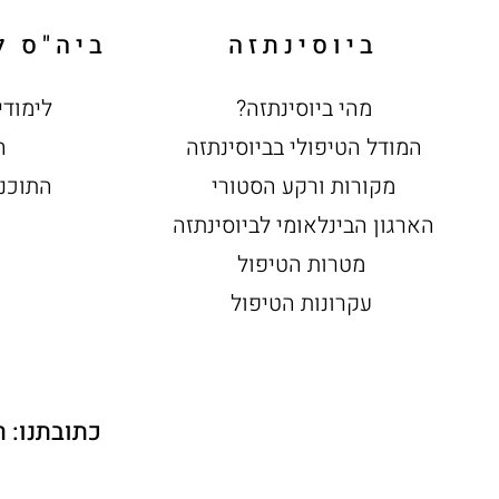
ביוסינתזה
ביה"ס 
מהי ביוסינתזה?
לימודי
המודל הטיפולי בביוסינתזה
ה
מקורות ורקע הסטורי
התוכנ
הארגון הבינלאומי לביוסינתזה
מטרות הטיפול
עקרונות הטיפול
כתובתנו: רחוב חיים לבנון 30