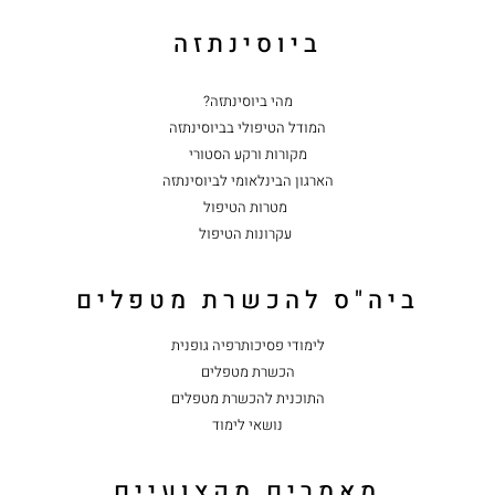
ביוסינתזה
מהי ביוסינתזה?
המודל הטיפולי בביוסינתזה
מקורות ורקע הסטורי
הארגון הבינלאומי לביוסינתזה
מטרות הטיפול
עקרונות הטיפול
ביה"ס להכשרת מטפלים
לימודי פסיכותרפיה גופנית
הכשרת מטפלים
התוכנית להכשרת מטפלים
נושאי לימוד
מאמרים מקצועיים