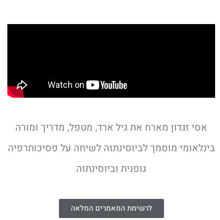
אסי זגדון מארח את גיל ארד, מטפל, מדריך ומורה
בינלאומי מוסמך לביוסינתזה לשיחה על פסיכותרפיה
גופנית וביוסינתזה
לרשימת המאמרים המלאה