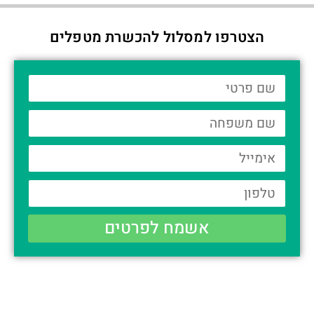
הצטרפו למסלול להכשרת מטפלים
אשמח לפרטים