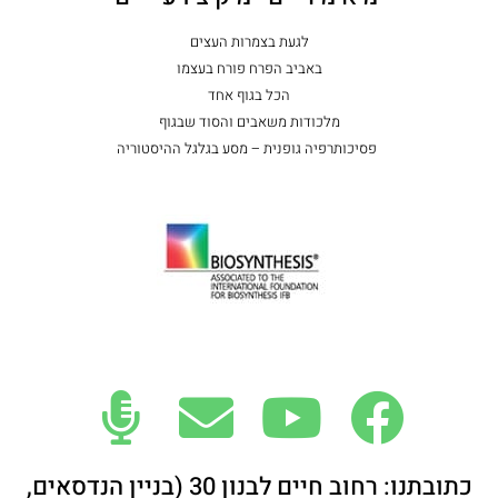
לגעת בצמרות העצים
באביב הפרח פורח בעצמו
הכל בגוף אחד
מלכודות משאבים והסוד שבגוף
פסיכותרפיה גופנית – מסע בגלגל ההיסטוריה
כתובתנו: רחוב חיים לבנון 30 (בניין הנדסאים,