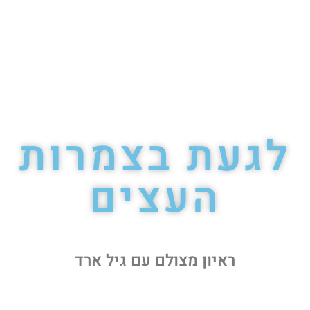
לגעת בצמרות
העצים
ראיון מצולם עם גיל ארד