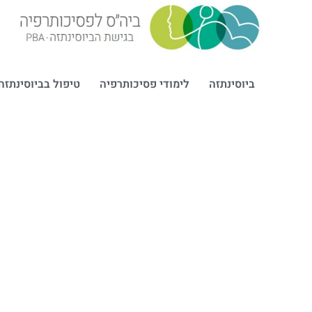
ביוסינתזה
לימודי פסיכותרפיה
טיפול בביוסינתזה