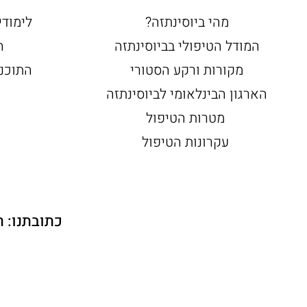
מהי ביוסינתזה?
לימודי
המודל הטיפולי בביוסינתזה
ה
מקורות ורקע הסטורי
התוכנ
הארגון הבינלאומי לביוסינתזה
מטרות הטיפול
עקרונות הטיפול
כתובתנו: רחוב חיים לבנון 30