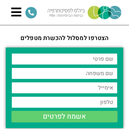
הצטרפו למסלול להכשרת מטפלים
אשמח לפרטים