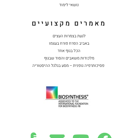
נושאי לימוד
מאמרים מקצועיים
לגעת בצמרות העצים
באביב הפרח פורח בעצמו
הכל בגוף אחד
מלכודות משאבים והסוד שבגוף
פסיכותרפיה גופנית – מסע בגלגל ההיסטוריה