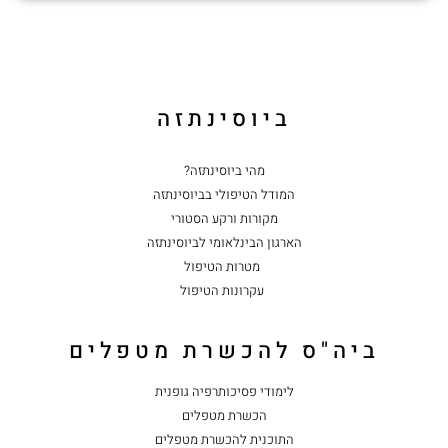
ביוסינתזה
מהי ביוסינתזה?
המודל הטיפולי בביוסינתזה
מקורות ורקע הסטורי
הארגון הבינלאומי לביוסינתזה
מטרות הטיפול
עקרונות הטיפול
ביה"ס להכשרת מטפלים
לימודי פסיכותרפיה גופנית
הכשרת מטפלים
התוכנית להכשרת מטפלים