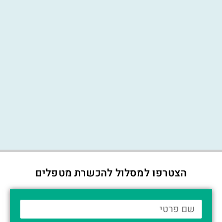
הצטרפו למסלול להכשרת מטפלים