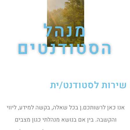
מנהל
הסטודנטים
שירות לסטודנט/ית
אנו כאן לרשותכם.ן בכל שאלה, בקשה למידע, ליווי
והקשבה. בין אם בנושא מנהלתי כגון מצבים