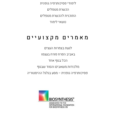
לימודי פסיכותרפיה גופנית
הכשרת מטפלים
התוכנית להכשרת מטפלים
נושאי לימוד
מאמרים מקצועיים
לגעת בצמרות העצים
באביב הפרח פורח בעצמו
הכל בגוף אחד
מלכודות משאבים והסוד שבגוף
פסיכותרפיה גופנית – מסע בגלגל ההיסטוריה