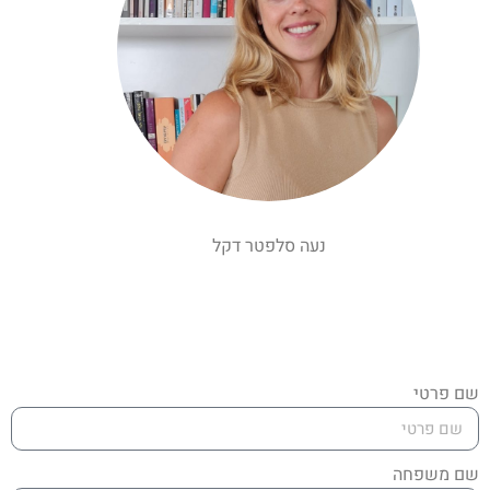
נעה סלפטר דקל
שם פרטי
שם משפחה