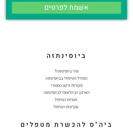
אשמח לפרטים
ביוסינתזה
מהי ביוסינתזה?
המודל הטיפולי בביוסינתזה
מקורות ורקע הסטורי
הארגון הבינלאומי לביוסינתזה
מטרות הטיפול
עקרונות הטיפול
ביה"ס להכשרת מטפלים