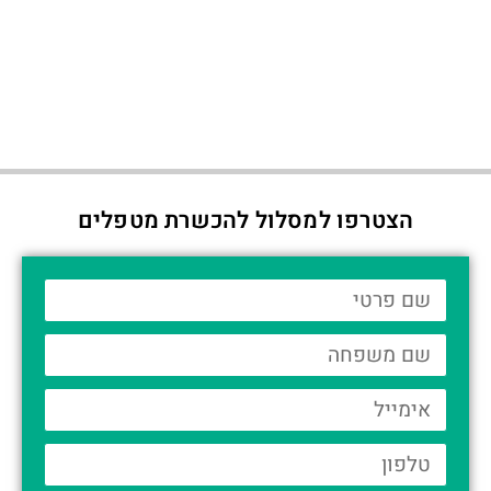
הצטרפו למסלול להכשרת מטפלים