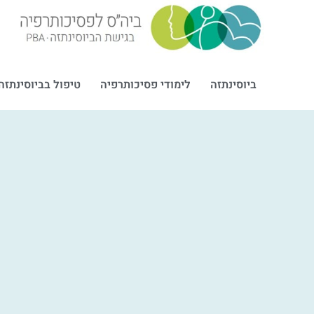
ביוסינתזה
לימודי פסיכותרפיה
טיפול בביוסינתזה