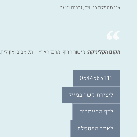
אני מטפלת בנשים, גברים ונוער.
מקום הקליניקה:
מישור החוף, מרכז הארץ – תל אביב ואון ליין.
0544565111
ליצירת קשר במייל
לדף הפייסבוק
לאתר המטפלת