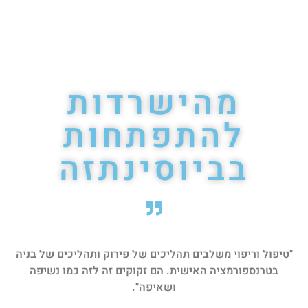
מהישרדות
להתפתחות
בביוסינתזה
"טיפול וריפוי משלבים תהליכים של פירוק ותהליכים של בניה
בטרנספורמציה האישית. הם זקוקים זה לזה כמו נשיפה
ושאיפה".