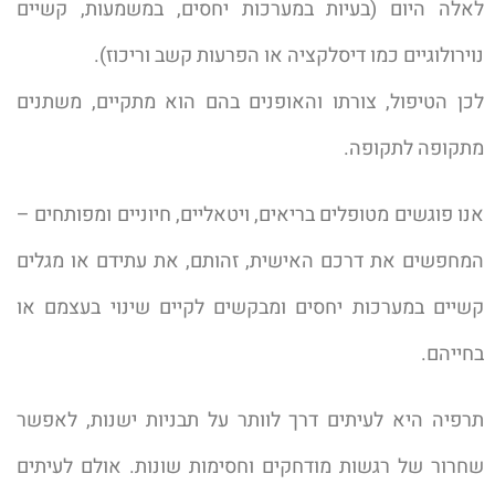
לאלה היום (בעיות במערכות יחסים, במשמעות, קשיים
נוירולוגיים כמו דיסלקציה או הפרעות קשב וריכוז).
לכן הטיפול, צורתו והאופנים בהם הוא מתקיים, משתנים
מתקופה לתקופה.
אנו פוגשים מטופלים בריאים, ויטאליים, חיוניים ומפותחים –
המחפשים את דרכם האישית, זהותם, את עתידם או מגלים
קשיים במערכות יחסים ומבקשים לקיים שינוי בעצמם או
בחייהם.
תרפיה היא לעיתים דרך לוותר על תבניות ישנות, לאפשר
שחרור של רגשות מודחקים וחסימות שונות. אולם לעיתים