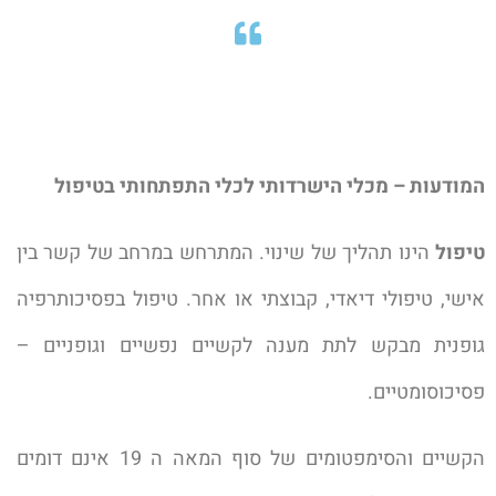
המודעות – מכלי הישרדותי לכלי התפתחותי בטיפול
טיפול
הינו תהליך של שינוי. המתרחש במרחב של קשר בין
אישי, טיפולי דיאדי, קבוצתי או אחר. טיפול בפסיכותרפיה
גופנית מבקש לתת מענה לקשיים נפשיים וגופניים –
פסיכוסומטיים.
הקשיים והסימפטומים של סוף המאה ה 19 אינם דומים