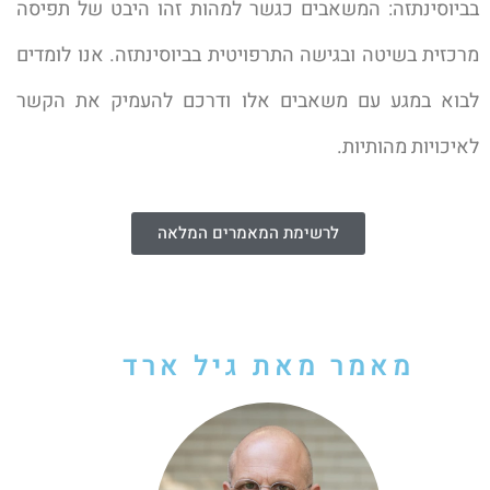
בביוסינתזה: המשאבים כגשר למהות זהו היבט של תפיסה
מרכזית בשיטה ובגישה התרפויטית בביוסינתזה. אנו לומדים
לבוא במגע עם משאבים אלו ודרכם להעמיק את הקשר
לאיכויות מהותיות.
לרשימת המאמרים המלאה
מאמר מאת גיל ארד