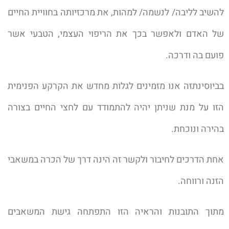
להשיב לליבה/ לנשמה/ למהות, את מרכזיותה בחוויית החיים
של האדם ולאפשר בכך את הריפוי העצמי, הטבעי אשר
פועם בה ודרכה.
בביוסינתזה אנו מזמינים לגלות מחדש את הקרקע הפנימית
הזו על מנת שניתן יהיה להתמודד עם לחצי החיים בצורה
בהירה ונוכחת.
אחת הדרכים לחיבור ולקשר זה הינה דרך של הכרה במשאבי
הזנה ורווחה.
מתוך התובנות והראיה הזו התפתחה גישת המשאבים