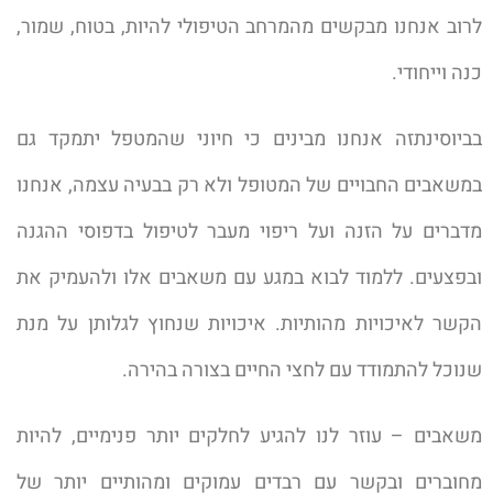
לרוב אנחנו מבקשים מהמרחב הטיפולי להיות, בטוח, שמור,
כנה וייחודי.
בביוסינתזה אנחנו מבינים כי חיוני שהמטפל יתמקד גם
במשאבים החבויים של המטופל ולא רק בבעיה עצמה, אנחנו
מדברים על הזנה ועל ריפוי מעבר לטיפול בדפוסי ההגנה
ובפצעים. ללמוד לבוא במגע עם משאבים אלו ולהעמיק את
הקשר לאיכויות מהותיות. איכויות שנחוץ לגלותן על מנת
שנוכל להתמודד עם לחצי החיים בצורה בהירה.
משאבים – עוזר לנו להגיע לחלקים יותר פנימיים, להיות
מחוברים ובקשר עם רבדים עמוקים ומהותיים יותר של