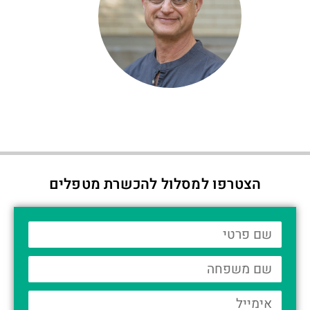
הצטרפו למסלול להכשרת מטפלים