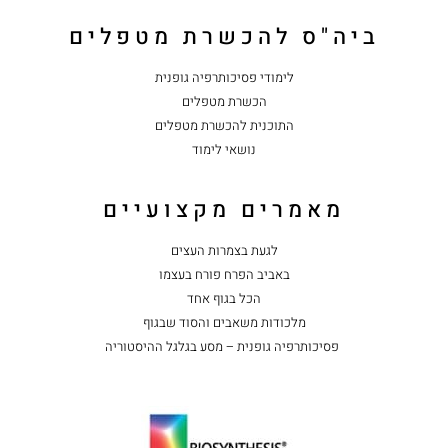
ביה"ס להכשרת מטפלים
לימודי פסיכותרפיה גופנית
הכשרת מטפלים
התוכנית להכשרת מטפלים
נושאי לימוד
מאמרים מקצועיים
לגעת בצמרות העצים
באביב הפרח פורח בעצמו
הכל בגוף אחד
מלכודות משאבים והסוד שבגוף
פסיכותרפיה גופנית – מסע בגלגל ההיסטוריה