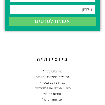
אשמח לפרטים
ביוסינתזה
מהי ביוסינתזה?
המודל הטיפולי בביוסינתזה
מקורות ורקע הסטורי
הארגון הבינלאומי לביוסינתזה
מטרות הטיפול
עקרונות הטיפול