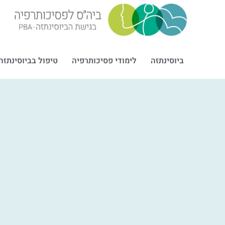
ביוסינתזה
לימודי פסיכותרפיה
טיפול בביוסינתזה