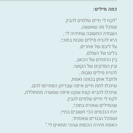
כמה מילים:
"לקח לי חיים שלמים להבין,
שמכל מה שאעשה,
העבודה החשובה שתיהיה לי ,
היא להניח מילים טובות בתוכי,
על ליבם של אחרים,
בליבו של העולם,
בין הרווחים של הכאב,
ובין הסדקים של הקושי,
להניח מילים טובות ,
ולתבל אותן בכוונה ואמת,
שיוכלו לתת חיים איפה שבדיוק הסתיימו להם,
שיוכלו להביא קצת שקט איפה שסערה מתחוללת,
לקח לי חיים שלמים להבין,
שהמילים שאניח בתוכי,
יהיו הנכסים הכי חשובים בחיי,
ושמכל הבגדים שאמדוד,
האמת תיהיה הכסות שהכי תתאים לי."