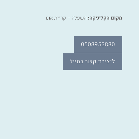
מקום הקליניקה:
השפלה – קריית אונו
0508953880
ליצירת קשר במייל