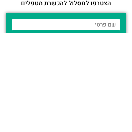
הצטרפו למסלול להכשרת מטפלים
אשמח לפרטים
ביוסינתזה