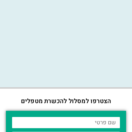
הצטרפו למסלול להכשרת מטפלים